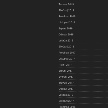
Travanj 2019
Siječanj 2019
Prosinac 2018
Listopad 2018
Srpanj 2018
Ožujak 2018
Veljača 2018
Siječanj 2018
Prosinac 2017
Listopad 2017
Rujan 2017
Srpanj 2017
Svibanj 2017
Travanj 2017
Ožujak 2017
Veljača 2017
Siječanj 2017
Prosinac 2016