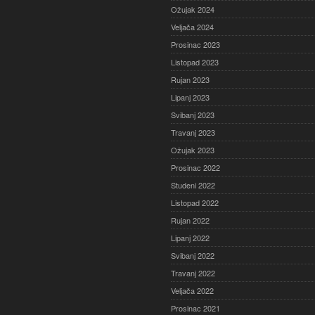
Ožujak 2024
Veljača 2024
Prosinac 2023
Listopad 2023
Rujan 2023
Lipanj 2023
Svibanj 2023
Travanj 2023
Ožujak 2023
Prosinac 2022
Studeni 2022
Listopad 2022
Rujan 2022
Lipanj 2022
Svibanj 2022
Travanj 2022
Veljača 2022
Prosinac 2021