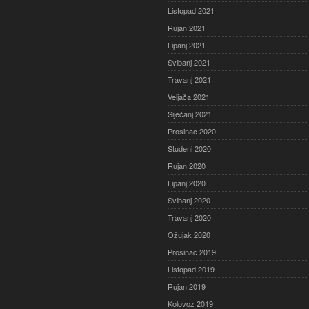
Listopad 2021
Rujan 2021
Lipanj 2021
Svibanj 2021
Travanj 2021
Veljača 2021
Siječanj 2021
Prosinac 2020
Studeni 2020
Rujan 2020
Lipanj 2020
Svibanj 2020
Travanj 2020
Ožujak 2020
Prosinac 2019
Listopad 2019
Rujan 2019
Kolovoz 2019