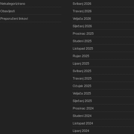
Nekategorizirano
Svibanj 2026
Obavijesti
Travanj 2026
Preporučeni linkovi
Veljača 2026
Siječanj 2026
Prosinac 2025
Studeni 2025
Listopad 2025
Rujan 2025
Lipanj 2025
Svibanj 2025
Travanj 2025
Ožujak 2025
Veljača 2025
Siječanj 2025
Prosinac 2024
Studeni 2024
Listopad 2024
Lipanj 2024