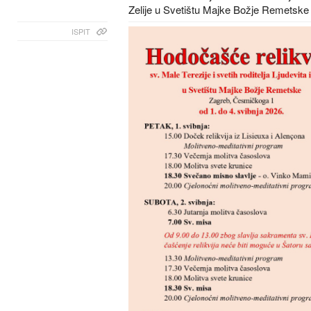
Zelije u Svetištu Majke Božje Remetske
ISPIT