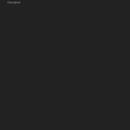
Obavijesti