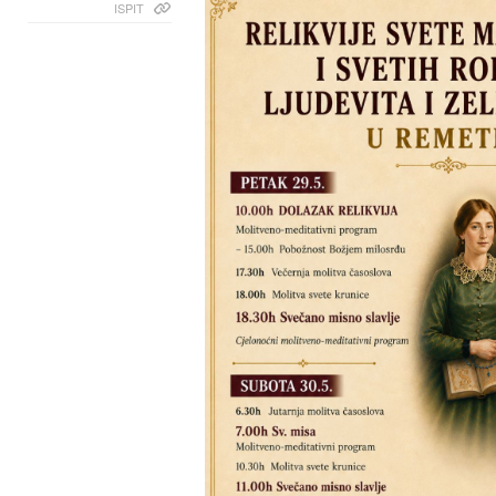
ISPIT