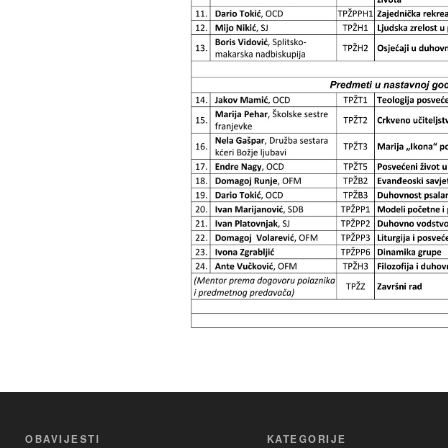
OBAVIJESTI
KATEGORIJE