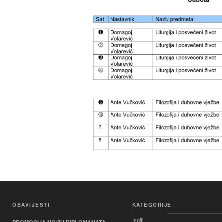
OBAVIJESTI
KATEGORIJE
Ispiti
PROMOCIJA NOVIH DIPLOMANATA