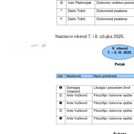
Nastavni vikend 7. i 8. ožujka 2025.
ISPIT