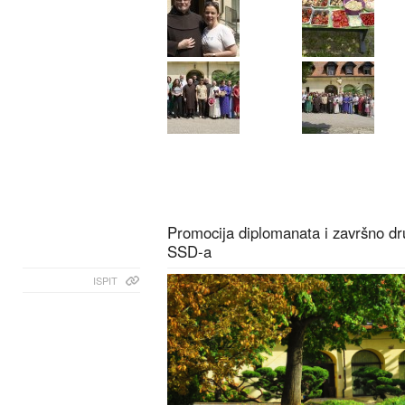
Promocija diplomanata i završno dr
SSD-a
ISPIT