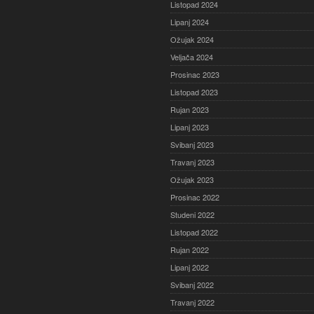
Listopad 2024
Lipanj 2024
Ožujak 2024
Veljača 2024
Prosinac 2023
Listopad 2023
Rujan 2023
Lipanj 2023
Svibanj 2023
Travanj 2023
Ožujak 2023
Prosinac 2022
Studeni 2022
Listopad 2022
Rujan 2022
Lipanj 2022
Svibanj 2022
Travanj 2022