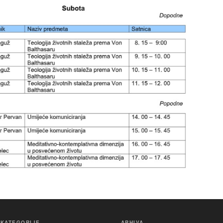
KATEGORIJE
ARHIVA