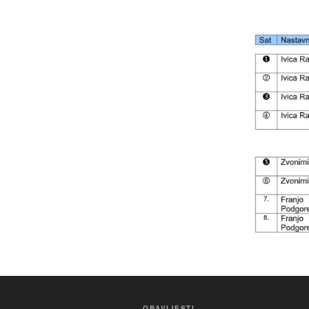
OBAVIJESTI