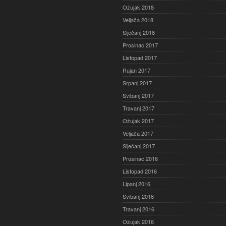
Ožujak 2018
Veljača 2018
Siječanj 2018
Prosinac 2017
Listopad 2017
Rujan 2017
Srpanj 2017
Svibanj 2017
Travanj 2017
Ožujak 2017
Veljača 2017
Siječanj 2017
Prosinac 2016
Listopad 2016
Lipanj 2016
Svibanj 2016
Travanj 2016
Ožujak 2016