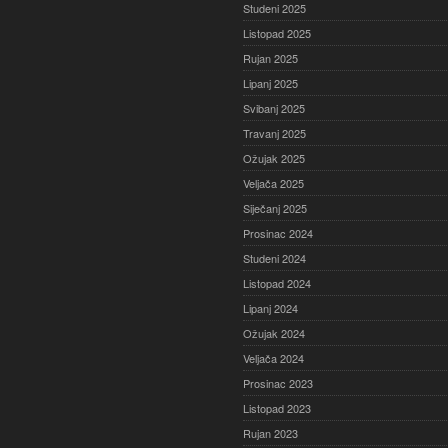
Studeni 2025
Listopad 2025
Rujan 2025
Lipanj 2025
Svibanj 2025
Travanj 2025
Ožujak 2025
Veljača 2025
Siječanj 2025
Prosinac 2024
Studeni 2024
Listopad 2024
Lipanj 2024
Ožujak 2024
Veljača 2024
Prosinac 2023
Listopad 2023
Rujan 2023