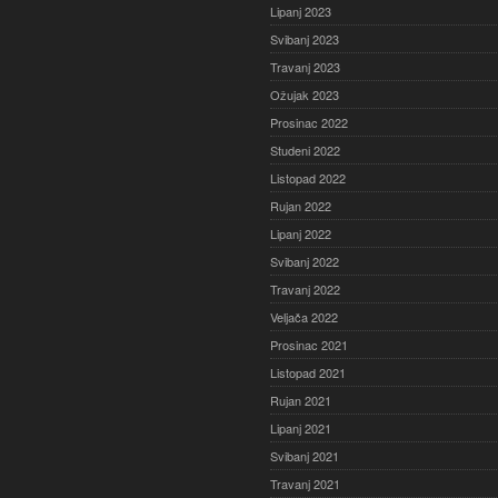
Lipanj 2023
Svibanj 2023
Travanj 2023
Ožujak 2023
Prosinac 2022
Studeni 2022
Listopad 2022
Rujan 2022
Lipanj 2022
Svibanj 2022
Travanj 2022
Veljača 2022
Prosinac 2021
Listopad 2021
Rujan 2021
Lipanj 2021
Svibanj 2021
Travanj 2021