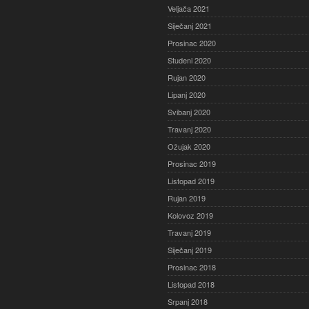
Veljača 2021
Siječanj 2021
Prosinac 2020
Studeni 2020
Rujan 2020
Lipanj 2020
Svibanj 2020
Travanj 2020
Ožujak 2020
Prosinac 2019
Listopad 2019
Rujan 2019
Kolovoz 2019
Travanj 2019
Siječanj 2019
Prosinac 2018
Listopad 2018
Srpanj 2018