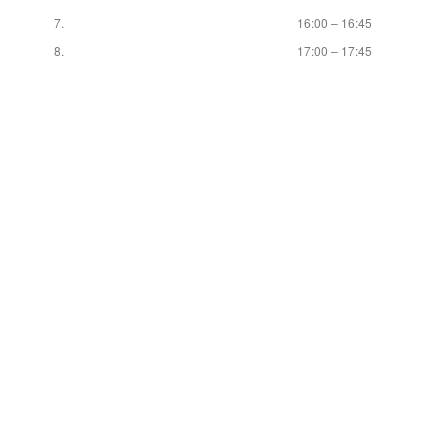
7.
16:00 – 16:45
8.
17:00 – 17:45