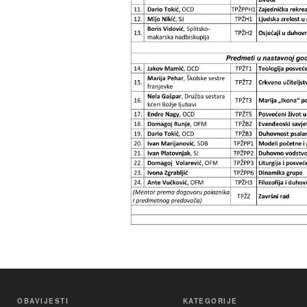
OBAVIJESTI
KATEGORIJE