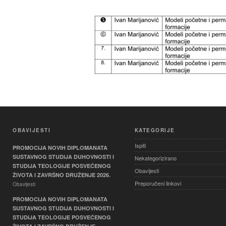
OBAVIJESTI
KATEGORIJE
Ispiti
PROMOCIJA NOVIH DIPLOMANATA
SUSTAVNOG STUDIJA DUHOVNOSTI I
Nekategorizirano
STUDIJA TEOLOGIJE POSVEĆENOG
Obavijesti
ŽIVOTA I ZAVRŠNO DRUŽENJE 2026.
Preporučeni linkovi
Obavijesti
PROMOCIJA NOVIH DIPLOMANATA
SUSTAVNOG STUDIJA DUHOVNOSTI I
STUDIJA TEOLOGIJE POSVEĆENOG