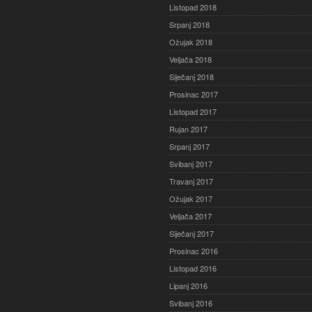
Listopad 2018
Srpanj 2018
Ožujak 2018
Veljača 2018
Siječanj 2018
Prosinac 2017
Listopad 2017
Rujan 2017
Srpanj 2017
Svibanj 2017
Travanj 2017
Ožujak 2017
Veljača 2017
Siječanj 2017
Prosinac 2016
Listopad 2016
Lipanj 2016
Svibanj 2016