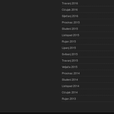
Travanj 2016
Ožujak 2016
Siječanj 2016
Prosinac 2015
Studeni 2015
Listopad 2015
Rujan 2015
Lipanj 2015
Svibanj 2015
Travanj 2015
Veljača 2015
Prosinac 2014
Studeni 2014
Listopad 2014
Ožujak 2014
Rujan 2013