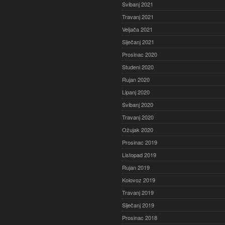
Svibanj 2021
Travanj 2021
Veljača 2021
Siječanj 2021
Prosinac 2020
Studeni 2020
Rujan 2020
Lipanj 2020
Svibanj 2020
Travanj 2020
Ožujak 2020
Prosinac 2019
Listopad 2019
Rujan 2019
Kolovoz 2019
Travanj 2019
Siječanj 2019
Prosinac 2018