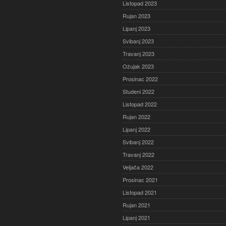
Listopad 2023
Rujan 2023
Lipanj 2023
Svibanj 2023
Travanj 2023
Ožujak 2023
Prosinac 2022
Studeni 2022
Listopad 2022
Rujan 2022
Lipanj 2022
Svibanj 2022
Travanj 2022
Veljača 2022
Prosinac 2021
Listopad 2021
Rujan 2021
Lipanj 2021