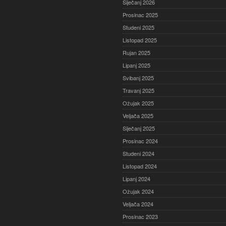
Siječanj 2026
Prosinac 2025
Studeni 2025
Listopad 2025
Rujan 2025
Lipanj 2025
Svibanj 2025
Travanj 2025
Ožujak 2025
Veljača 2025
Siječanj 2025
Prosinac 2024
Studeni 2024
Listopad 2024
Lipanj 2024
Ožujak 2024
Veljača 2024
Prosinac 2023