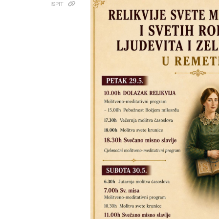
ISPIT