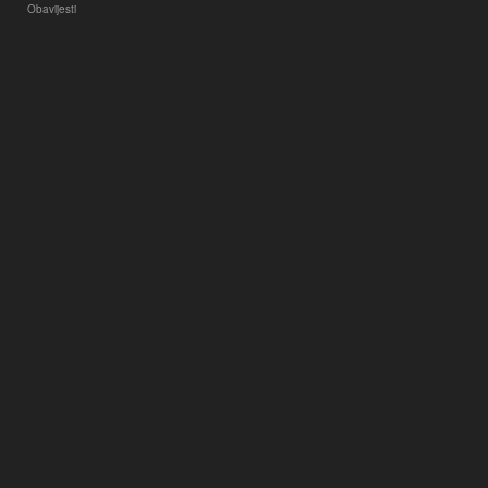
Obavijesti