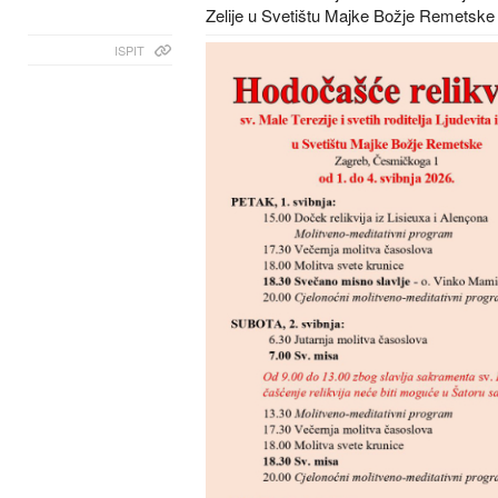
Zelije u Svetištu Majke Božje Remetske
ISPIT