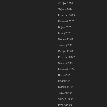
Ožujak 2024
Veljača 2024
Prosinac 2023
Listopad 2023
Rujan 2023
Lipanj 2023
Svibanj 2023
Travanj 2023
Ožujak 2023
Prosinac 2022
Studeni 2022
Listopad 2022
Rujan 2022
Lipanj 2022
Svibanj 2022
Travanj 2022
Veljača 2022
Prosinac 2021