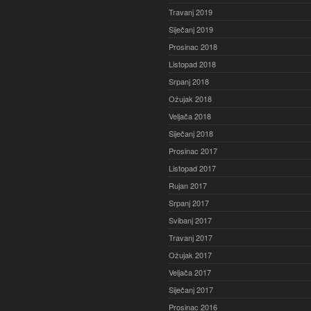
Travanj 2019
Siječanj 2019
Prosinac 2018
Listopad 2018
Srpanj 2018
Ožujak 2018
Veljača 2018
Siječanj 2018
Prosinac 2017
Listopad 2017
Rujan 2017
Srpanj 2017
Svibanj 2017
Travanj 2017
Ožujak 2017
Veljača 2017
Siječanj 2017
Prosinac 2016