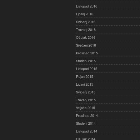
Listopad 2016
Lipanj 2016
Svibanj 2016
Travanj 2016
Ožujak 2016
Siječanj 2016
Prosinac 2015
Studeni 2015
Listopad 2015
Rujan 2015
Lipanj 2015
Svibanj 2015
Travanj 2015
Veljača 2015
Prosinac 2014
Studeni 2014
Listopad 2014
Ožujak 2014