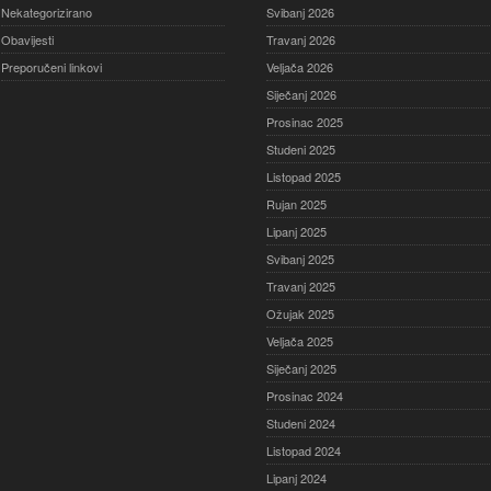
Nekategorizirano
Svibanj 2026
Obavijesti
Travanj 2026
Preporučeni linkovi
Veljača 2026
Siječanj 2026
Prosinac 2025
Studeni 2025
Listopad 2025
Rujan 2025
Lipanj 2025
Svibanj 2025
Travanj 2025
Ožujak 2025
Veljača 2025
Siječanj 2025
Prosinac 2024
Studeni 2024
Listopad 2024
Lipanj 2024