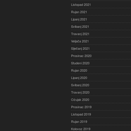
Listopad 2021
Rujan 2021
Lipanj 2021
Svibanj 2021
Travanj 2021
Veljača 2021
Siječanj 2021
Prosinac 2020
Studeni 2020
Rujan 2020
Lipanj 2020
Svibanj 2020
Travanj 2020
Ožujak 2020
Prosinac 2019
Listopad 2019
Rujan 2019
Kolovoz 2019