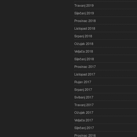
Travanj 2019
Siječanj 2019
Prosinac 2018
Listopad 2018
Srpanj 2018
Ožujak 2018
Veljača 2018
Siječanj 2018
Prosinac 2017
Listopad 2017
Rujan 2017
Srpanj 2017
Svibanj 2017
Travanj 2017
Ožujak 2017
Veljača 2017
Siječanj 2017
Prosinac 2016