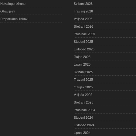
Nekategorizirano
Svibanj 2026
Obavijesti
Travanj 2026
Preporučeni linkovi
Veljača 2026
Siječanj 2026
Prosinac 2025
Studeni 2025
Listopad 2025
Rujan 2025
Lipanj 2025
Svibanj 2025
Travanj 2025
Ožujak 2025
Veljača 2025
Siječanj 2025
Prosinac 2024
Studeni 2024
Listopad 2024
Lipanj 2024