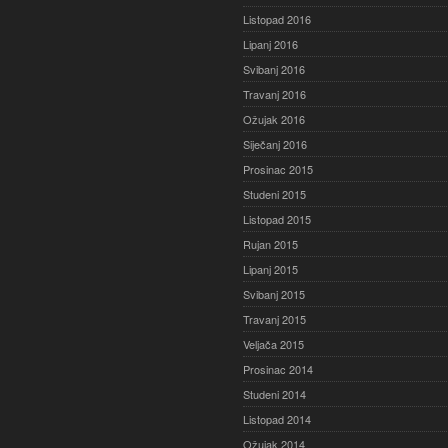
Listopad 2016
Lipanj 2016
Svibanj 2016
Travanj 2016
Ožujak 2016
Siječanj 2016
Prosinac 2015
Studeni 2015
Listopad 2015
Rujan 2015
Lipanj 2015
Svibanj 2015
Travanj 2015
Veljača 2015
Prosinac 2014
Studeni 2014
Listopad 2014
Ožujak 2014