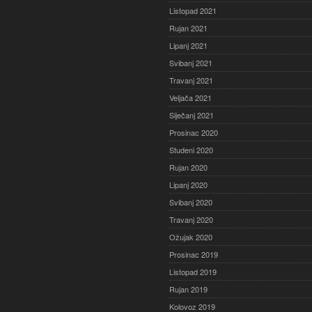
Listopad 2021
Rujan 2021
Lipanj 2021
Svibanj 2021
Travanj 2021
Veljača 2021
Siječanj 2021
Prosinac 2020
Studeni 2020
Rujan 2020
Lipanj 2020
Svibanj 2020
Travanj 2020
Ožujak 2020
Prosinac 2019
Listopad 2019
Rujan 2019
Kolovoz 2019