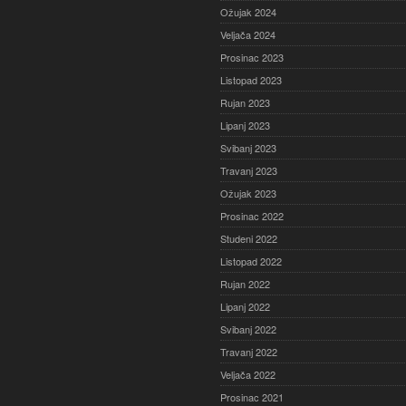
Ožujak 2024
Veljača 2024
Prosinac 2023
Listopad 2023
Rujan 2023
Lipanj 2023
Svibanj 2023
Travanj 2023
Ožujak 2023
Prosinac 2022
Studeni 2022
Listopad 2022
Rujan 2022
Lipanj 2022
Svibanj 2022
Travanj 2022
Veljača 2022
Prosinac 2021