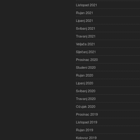
Listopad 2021
Rujan 2021
Lipanj 2021
Svibanj 2021
Travanj 2021
Veljača 2021
Siječanj 2021
Prosinac 2020
Studeni 2020
Rujan 2020
Lipanj 2020
Svibanj 2020
Travanj 2020
Ožujak 2020
Prosinac 2019
Listopad 2019
Rujan 2019
Kolovoz 2019