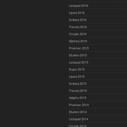
Listopad 2016
Lipanj 2016
Svibanj 2016
Travanj 2016
Ožujak 2016
Siječanj 2016
Prosinac 2015
Studeni 2015
Listopad 2015
Rujan 2015
Lipanj 2015
Svibanj 2015
Travanj 2015
Veljača 2015
Prosinac 2014
Studeni 2014
Listopad 2014
Ožujak 2014