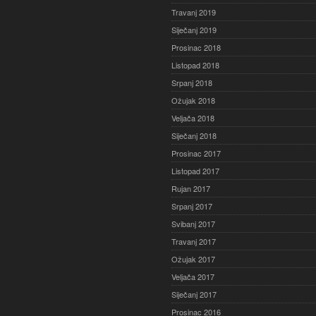
Travanj 2019
Siječanj 2019
Prosinac 2018
Listopad 2018
Srpanj 2018
Ožujak 2018
Veljača 2018
Siječanj 2018
Prosinac 2017
Listopad 2017
Rujan 2017
Srpanj 2017
Svibanj 2017
Travanj 2017
Ožujak 2017
Veljača 2017
Siječanj 2017
Prosinac 2016