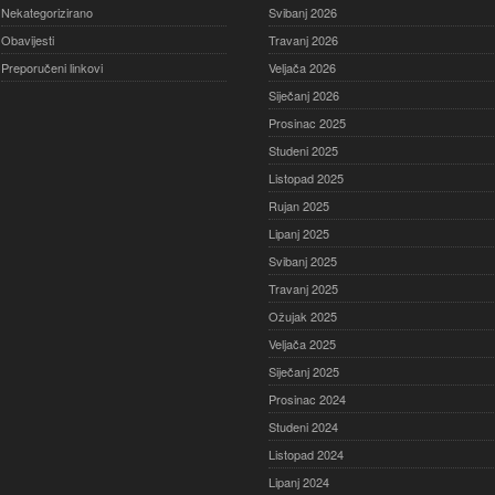
Nekategorizirano
Svibanj 2026
Obavijesti
Travanj 2026
Preporučeni linkovi
Veljača 2026
Siječanj 2026
Prosinac 2025
Studeni 2025
Listopad 2025
Rujan 2025
Lipanj 2025
Svibanj 2025
Travanj 2025
Ožujak 2025
Veljača 2025
Siječanj 2025
Prosinac 2024
Studeni 2024
Listopad 2024
Lipanj 2024