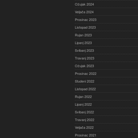
Ožujak 2024
Veljača 2024
Prosinac 2023
Listopad 2023
Rujan 2023
Lipanj 2023
Svibanj 2023
Travanj 2023
Ožujak 2023
Prosinac 2022
Studeni 2022
Listopad 2022
Rujan 2022
Lipanj 2022
Svibanj 2022
Travanj 2022
Veljača 2022
Prosinac 2021