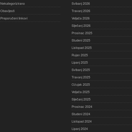
Nekategorizirano
Svibanj 2026
Obavijesti
Travanj 2026
Preporučeni linkovi
Veljača 2026
Siječanj 2026
Prosinac 2025
Studeni 2025
Listopad 2025
Rujan 2025
Lipanj 2025
Svibanj 2025
Travanj 2025
Ožujak 2025
Veljača 2025
Siječanj 2025
Prosinac 2024
Studeni 2024
Listopad 2024
Lipanj 2024