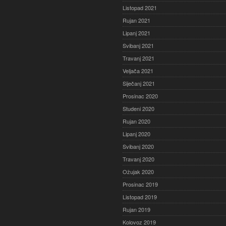
Listopad 2021
Rujan 2021
Lipanj 2021
Svibanj 2021
Travanj 2021
Veljača 2021
Siječanj 2021
Prosinac 2020
Studeni 2020
Rujan 2020
Lipanj 2020
Svibanj 2020
Travanj 2020
Ožujak 2020
Prosinac 2019
Listopad 2019
Rujan 2019
Kolovoz 2019