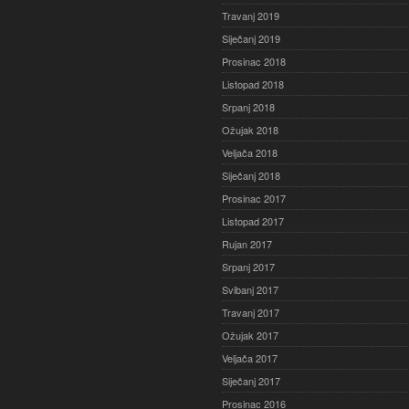
Travanj 2019
Siječanj 2019
Prosinac 2018
Listopad 2018
Srpanj 2018
Ožujak 2018
Veljača 2018
Siječanj 2018
Prosinac 2017
Listopad 2017
Rujan 2017
Srpanj 2017
Svibanj 2017
Travanj 2017
Ožujak 2017
Veljača 2017
Siječanj 2017
Prosinac 2016