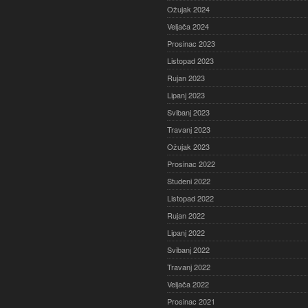
Ožujak 2024
Veljača 2024
Prosinac 2023
Listopad 2023
Rujan 2023
Lipanj 2023
Svibanj 2023
Travanj 2023
Ožujak 2023
Prosinac 2022
Studeni 2022
Listopad 2022
Rujan 2022
Lipanj 2022
Svibanj 2022
Travanj 2022
Veljača 2022
Prosinac 2021