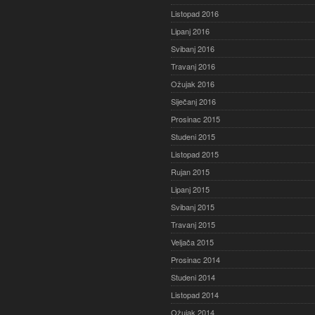
Listopad 2016
Lipanj 2016
Svibanj 2016
Travanj 2016
Ožujak 2016
Siječanj 2016
Prosinac 2015
Studeni 2015
Listopad 2015
Rujan 2015
Lipanj 2015
Svibanj 2015
Travanj 2015
Veljača 2015
Prosinac 2014
Studeni 2014
Listopad 2014
Ožujak 2014