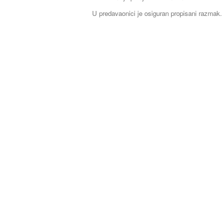
U predavaonici je osiguran propisani razmak.