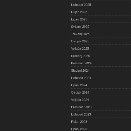
Listopad 2025
Rujan 2025
Lipanj 2025
Svibanj 2025
Travanj 2025
Ožujak 2025
Veljača 2025
Siječanj 2025
Prosinac 2024
Studeni 2024
Listopad 2024
Lipanj 2024
Ožujak 2024
Veljača 2024
Prosinac 2023
Listopad 2023
Rujan 2023
Lipanj 2023