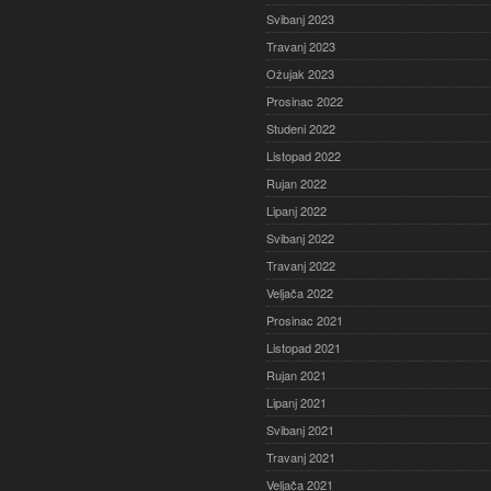
Svibanj 2023
Travanj 2023
Ožujak 2023
Prosinac 2022
Studeni 2022
Listopad 2022
Rujan 2022
Lipanj 2022
Svibanj 2022
Travanj 2022
Veljača 2022
Prosinac 2021
Listopad 2021
Rujan 2021
Lipanj 2021
Svibanj 2021
Travanj 2021
Veljača 2021