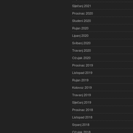
Siječanj 2021
Prosinac 2020
Studeni 2020
Rujan 2020
Lipanj 2020
Svibanj 2020
Travanj 2020
Ožujak 2020
Prosinac 2019
Listopad 2019
Rujan 2019
Kolovoz 2019
Travanj 2019
Siječanj 2019
Prosinac 2018
Listopad 2018
Srpanj 2018
Ožujak 2018