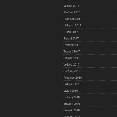
Veljača 2018
Siječanj 2018
Prosinac 2017
Listopad 2017
Rujan 2017
Srpanj 2017
Svibanj 2017
Travanj 2017
Ožujak 2017
Veljača 2017
Siječanj 2017
Prosinac 2016
Listopad 2016
Lipanj 2016
Svibanj 2016
Travanj 2016
Ožujak 2016
Siječanj 2016