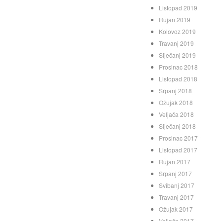
Listopad 2019
Rujan 2019
Kolovoz 2019
Travanj 2019
Siječanj 2019
Prosinac 2018
Listopad 2018
Srpanj 2018
Ožujak 2018
Veljača 2018
Siječanj 2018
Prosinac 2017
Listopad 2017
Rujan 2017
Srpanj 2017
Svibanj 2017
Travanj 2017
Ožujak 2017
Veljača 2017