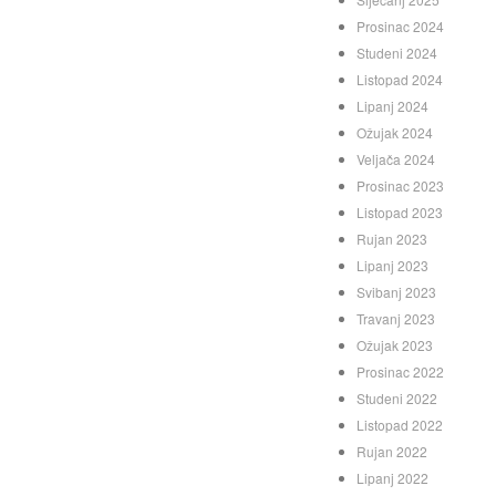
Prosinac 2024
Studeni 2024
Listopad 2024
Lipanj 2024
Ožujak 2024
Veljača 2024
Prosinac 2023
Listopad 2023
Rujan 2023
Lipanj 2023
Svibanj 2023
Travanj 2023
Ožujak 2023
Prosinac 2022
Studeni 2022
Listopad 2022
Rujan 2022
Lipanj 2022