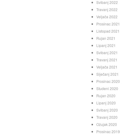
Svibanj 2022
Travanj 2022
Veljača 2022
Prosinac 2021
Listopad 2021
Rujan 2021
Lipanj 2021
Svibanj 2021
Travanj 2021
Veljača 2021
Siječanj 2021
Prosinac 2020
Studeni 2020
Rujan 2020
Lipanj 2020
Svibanj 2020
Travanj 2020
Ožujak 2020
Prosinac 2019