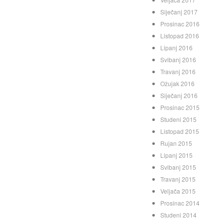
Siječanj 2017
Prosinac 2016
Listopad 2016
Lipanj 2016
Svibanj 2016
Travanj 2016
Ožujak 2016
Siječanj 2016
Prosinac 2015
Studeni 2015
Listopad 2015
Rujan 2015
Lipanj 2015
Svibanj 2015
Travanj 2015
Veljača 2015
Prosinac 2014
Studeni 2014