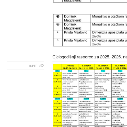
Cjelogodišnji raspored za 2025.-2026. n
ISPIT