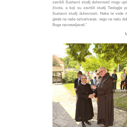
završili Sustavni studij duhovnosti mogu upi
života, a koji su završili studij Teologije
Sustavni studij duhovnosti. Neka te vode ri
gleda na naše ostvarivanje, nego na našu dobru
Boga razveseljavati.”
M