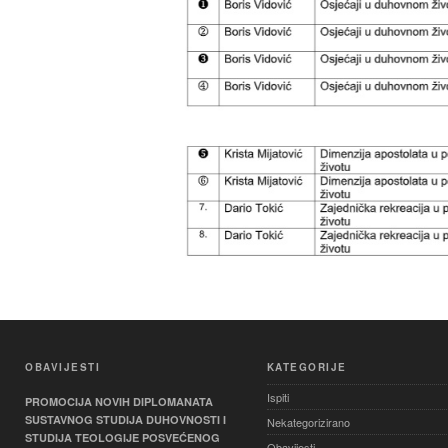
OBAVIJESTI
KATEGORIJE
Ispiti
PROMOCIJA NOVIH DIPLOMANATA
SUSTAVNOG STUDIJA DUHOVNOSTI I
Nekategorizirano
STUDIJA TEOLOGIJE POSVEĆENOG
Obavijesti