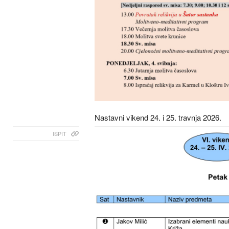
Nastavni vikend 24. i 25. travnja 2026.
ISPIT