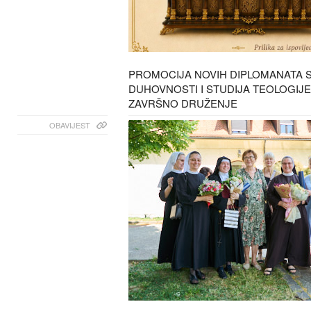
PROMOCIJA NOVIH DIPLOMANATA 
DUHOVNOSTI I STUDIJA TEOLOGIJE
ZAVRŠNO DRUŽENJE
OBAVIJEST