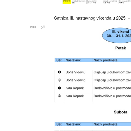
Satnica III. nastavnog vikenda u 2025. –
ISPIT