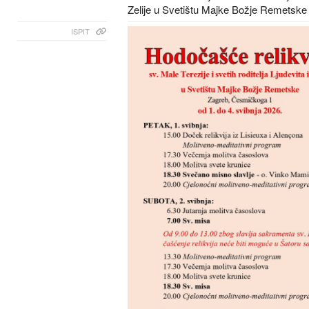
Zelije u Svetištu Majke Božje Remetske
ISPIT