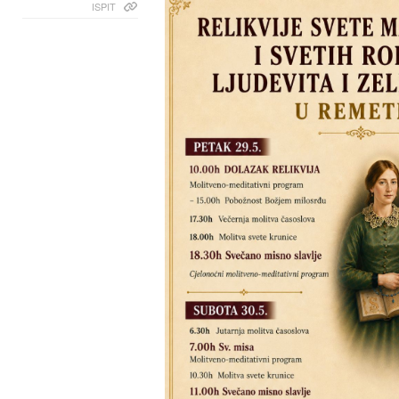
ISPIT