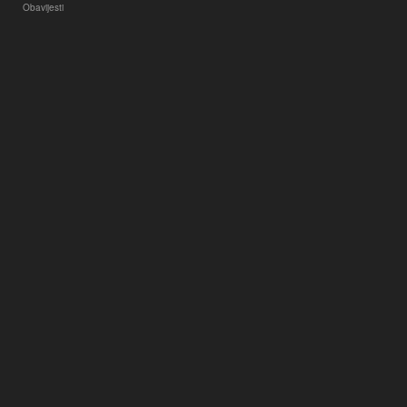
Obavijesti