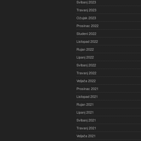
Svibanj 2023
Travanj 2023
Ožujak 2023
Prosinac 2022
Studeni 2022
Listopad 2022
Rujan 2022
Lipanj 2022
Svibanj 2022
Travanj 2022
Veljača 2022
Prosinac 2021
Listopad 2021
Rujan 2021
Lipanj 2021
Svibanj 2021
Travanj 2021
Veljača 2021