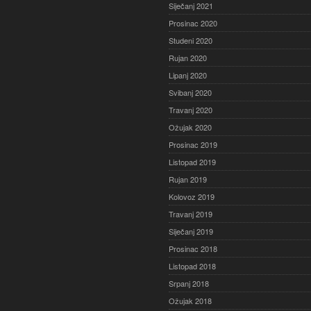
Siječanj 2021
Prosinac 2020
Studeni 2020
Rujan 2020
Lipanj 2020
Svibanj 2020
Travanj 2020
Ožujak 2020
Prosinac 2019
Listopad 2019
Rujan 2019
Kolovoz 2019
Travanj 2019
Siječanj 2019
Prosinac 2018
Listopad 2018
Srpanj 2018
Ožujak 2018