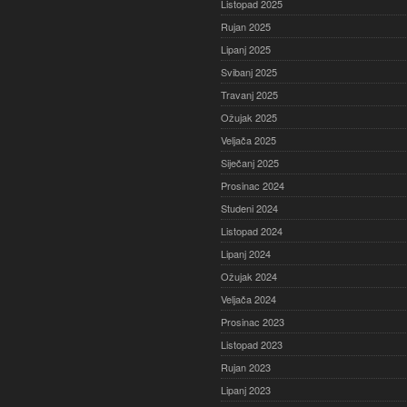
Listopad 2025
Rujan 2025
Lipanj 2025
Svibanj 2025
Travanj 2025
Ožujak 2025
Veljača 2025
Siječanj 2025
Prosinac 2024
Studeni 2024
Listopad 2024
Lipanj 2024
Ožujak 2024
Veljača 2024
Prosinac 2023
Listopad 2023
Rujan 2023
Lipanj 2023