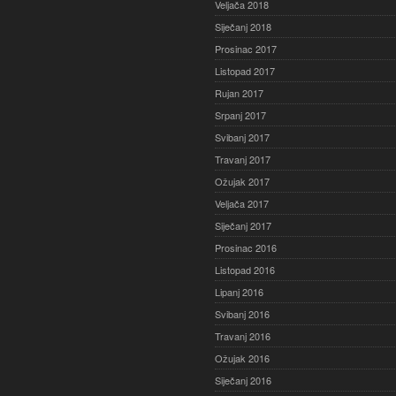
Veljača 2018
Siječanj 2018
Prosinac 2017
Listopad 2017
Rujan 2017
Srpanj 2017
Svibanj 2017
Travanj 2017
Ožujak 2017
Veljača 2017
Siječanj 2017
Prosinac 2016
Listopad 2016
Lipanj 2016
Svibanj 2016
Travanj 2016
Ožujak 2016
Siječanj 2016