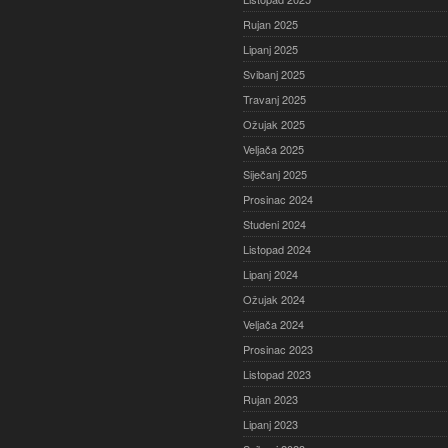
Rujan 2025
Lipanj 2025
Svibanj 2025
Travanj 2025
Ožujak 2025
Veljača 2025
Siječanj 2025
Prosinac 2024
Studeni 2024
Listopad 2024
Lipanj 2024
Ožujak 2024
Veljača 2024
Prosinac 2023
Listopad 2023
Rujan 2023
Lipanj 2023