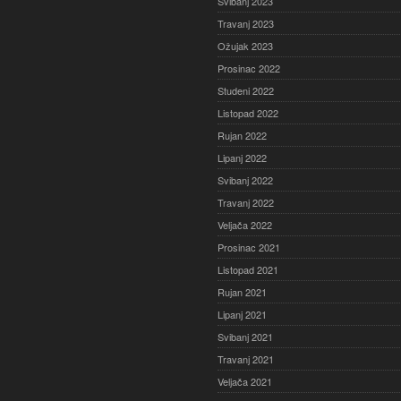
Svibanj 2023
Travanj 2023
Ožujak 2023
Prosinac 2022
Studeni 2022
Listopad 2022
Rujan 2022
Lipanj 2022
Svibanj 2022
Travanj 2022
Veljača 2022
Prosinac 2021
Listopad 2021
Rujan 2021
Lipanj 2021
Svibanj 2021
Travanj 2021
Veljača 2021