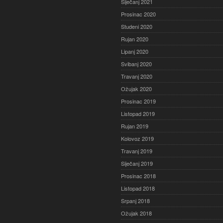
Siječanj 2021
Prosinac 2020
Studeni 2020
Rujan 2020
Lipanj 2020
Svibanj 2020
Travanj 2020
Ožujak 2020
Prosinac 2019
Listopad 2019
Rujan 2019
Kolovoz 2019
Travanj 2019
Siječanj 2019
Prosinac 2018
Listopad 2018
Srpanj 2018
Ožujak 2018