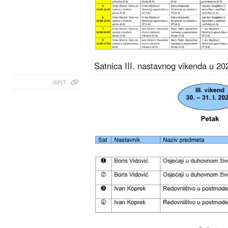
Satnica III. nastavnog vikenda u 20
ISPIT