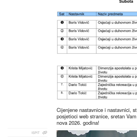
Cijenjene nastavnice i nastavnici, st
posjetioci web stranice, sretan Vam
nova 2026. godina!
ISPIT