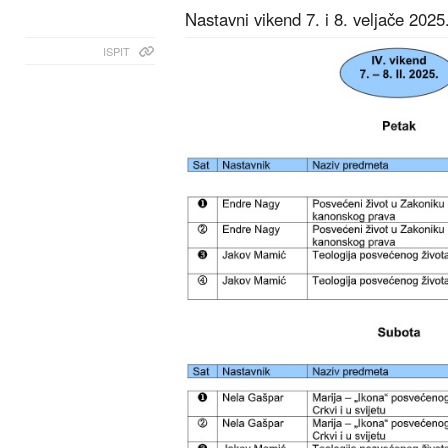
Nastavni vikend 7. i 8. veljače 2025
ISPIT