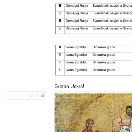
Sretan Uskrs!
ISPIT