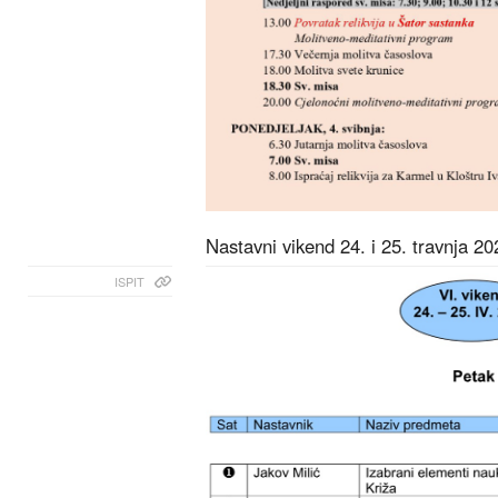
Nastavni vikend 24. i 25. travnja 20
ISPIT