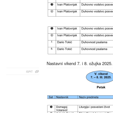
Nastavni vikend 7. i 8. ožujka 2025.
ISPIT