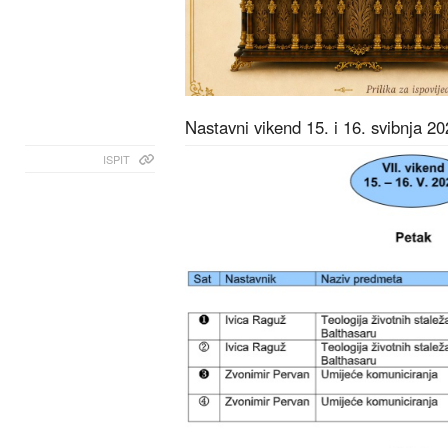
Nastavni vikend 15. i 16. svibnja 20
ISPIT