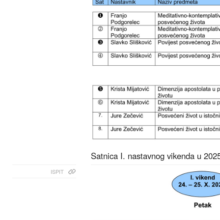
Satnica I. nastavnog vikenda u 202
ISPIT