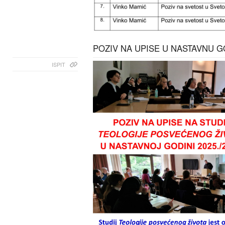
POZIV NA UPISE U NASTAVNU GO
ISPIT