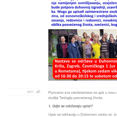
ISPIT
Pozivamo sve zainteresirane na upis u novu 
studija Teologije posvećenog života.
1. Gdje se održavaju upisi?
Upisi se održavaju u Duhovnom centru sv. Iv