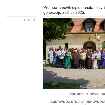
Promocija novih diplomanata i zavr
generacije 2024. / 2025.
ISPIT
PROMOCIJA NOVIH D
SUSTAVNOG STUDIJA DUHOVNOSTI