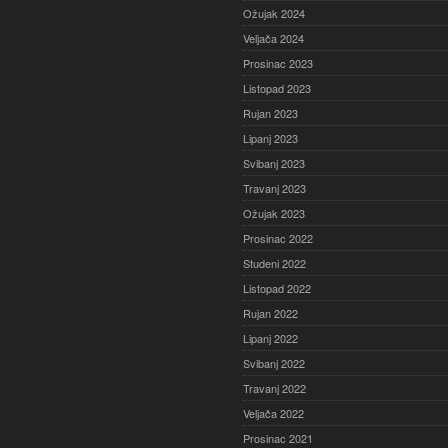
Ožujak 2024
Veljača 2024
Prosinac 2023
Listopad 2023
Rujan 2023
Lipanj 2023
Svibanj 2023
Travanj 2023
Ožujak 2023
Prosinac 2022
Studeni 2022
Listopad 2022
Rujan 2022
Lipanj 2022
Svibanj 2022
Travanj 2022
Veljača 2022
Prosinac 2021