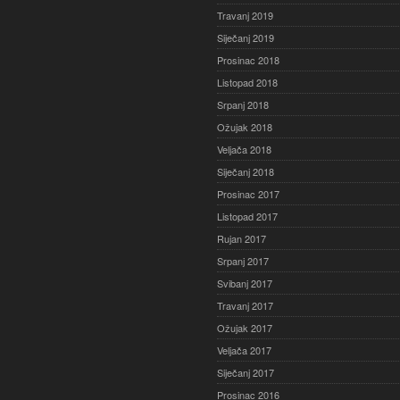
Travanj 2019
Siječanj 2019
Prosinac 2018
Listopad 2018
Srpanj 2018
Ožujak 2018
Veljača 2018
Siječanj 2018
Prosinac 2017
Listopad 2017
Rujan 2017
Srpanj 2017
Svibanj 2017
Travanj 2017
Ožujak 2017
Veljača 2017
Siječanj 2017
Prosinac 2016