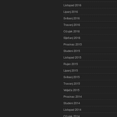
Listopad 2016
Lipanj 2016
Svibanj 2016
Travanj 2016
Ožujak 2016
Siječanj 2016
Prosinac 2015
Studeni 2015
Listopad 2015
Rujan 2015
Lipanj 2015
Svibanj 2015
Travanj 2015
Veljača 2015
Prosinac 2014
Studeni 2014
Listopad 2014
Ožujak 2014