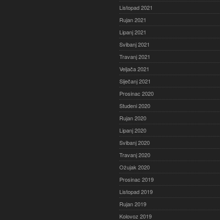
Listopad 2021
Rujan 2021
Lipanj 2021
Svibanj 2021
Travanj 2021
Veljača 2021
Siječanj 2021
Prosinac 2020
Studeni 2020
Rujan 2020
Lipanj 2020
Svibanj 2020
Travanj 2020
Ožujak 2020
Prosinac 2019
Listopad 2019
Rujan 2019
Kolovoz 2019