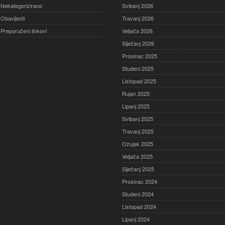
Nekategorizirano
Svibanj 2026
Obavijesti
Travanj 2026
Preporučeni linkovi
Veljača 2026
Siječanj 2026
Prosinac 2025
Studeni 2025
Listopad 2025
Rujan 2025
Lipanj 2025
Svibanj 2025
Travanj 2025
Ožujak 2025
Veljača 2025
Siječanj 2025
Prosinac 2024
Studeni 2024
Listopad 2024
Lipanj 2024