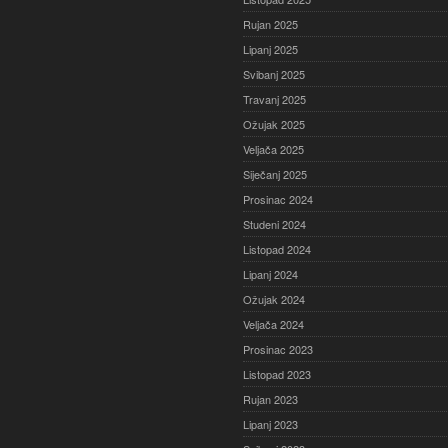
Rujan 2025
Lipanj 2025
Svibanj 2025
Travanj 2025
Ožujak 2025
Veljača 2025
Siječanj 2025
Prosinac 2024
Studeni 2024
Listopad 2024
Lipanj 2024
Ožujak 2024
Veljača 2024
Prosinac 2023
Listopad 2023
Rujan 2023
Lipanj 2023