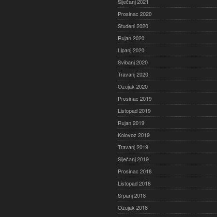
Siječanj 2021
Prosinac 2020
Studeni 2020
Rujan 2020
Lipanj 2020
Svibanj 2020
Travanj 2020
Ožujak 2020
Prosinac 2019
Listopad 2019
Rujan 2019
Kolovoz 2019
Travanj 2019
Siječanj 2019
Prosinac 2018
Listopad 2018
Srpanj 2018
Ožujak 2018