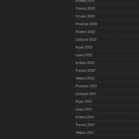
Svibanj 2023
Travanj 2023
Ožujak 2023
Prosinac 2022
Studeni 2022
Listopad 2022
Rujan 2022
Lipanj 2022
Svibanj 2022
Travanj 2022
Veljača 2022
Prosinac 2021
Listopad 2021
Rujan 2021
Lipanj 2021
Svibanj 2021
Travanj 2021
Veljača 2021