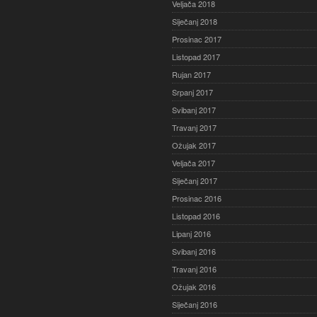
Veljača 2018
Siječanj 2018
Prosinac 2017
Listopad 2017
Rujan 2017
Srpanj 2017
Svibanj 2017
Travanj 2017
Ožujak 2017
Veljača 2017
Siječanj 2017
Prosinac 2016
Listopad 2016
Lipanj 2016
Svibanj 2016
Travanj 2016
Ožujak 2016
Siječanj 2016