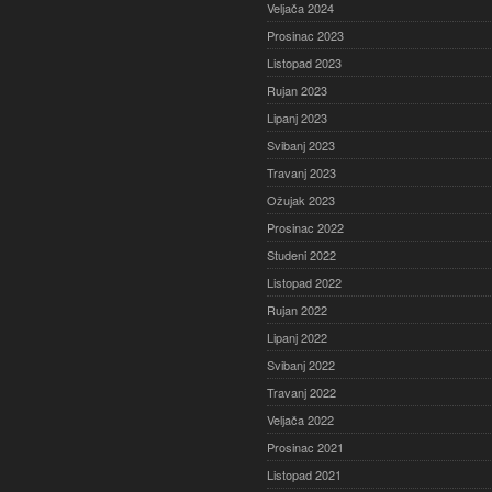
Veljača 2024
Prosinac 2023
Listopad 2023
Rujan 2023
Lipanj 2023
Svibanj 2023
Travanj 2023
Ožujak 2023
Prosinac 2022
Studeni 2022
Listopad 2022
Rujan 2022
Lipanj 2022
Svibanj 2022
Travanj 2022
Veljača 2022
Prosinac 2021
Listopad 2021