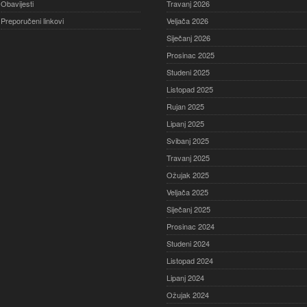
Obavijesti
Travanj 2026
Preporučeni linkovi
Veljača 2026
Siječanj 2026
Prosinac 2025
Studeni 2025
Listopad 2025
Rujan 2025
Lipanj 2025
Svibanj 2025
Travanj 2025
Ožujak 2025
Veljača 2025
Siječanj 2025
Prosinac 2024
Studeni 2024
Listopad 2024
Lipanj 2024
Ožujak 2024