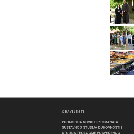
OBAVIJESTI
PROMOCIJA NOVIH DIPLOMANATA
SUSTAVNOG STUDIJA DUHOVNOSTI I
STUDIJA TEOLOGIJE POSVEĆENOG