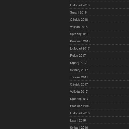
Listopad 2018
Srpanj 2018
Ožujak 2018
Veljača 2018
Siječanj 2018
Prosinac 2017
Listopad 2017
Rujan 2017
Srpanj 2017
Svibanj 2017
Travanj 2017
Ožujak 2017
Veljača 2017
Siječanj 2017
Prosinac 2016
Listopad 2016
Lipanj 2016
Svibanj 2016