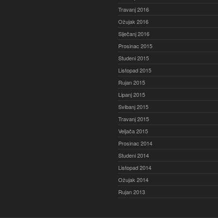
Travanj 2016
Ožujak 2016
Siječanj 2016
Prosinac 2015
Studeni 2015
Listopad 2015
Rujan 2015
Lipanj 2015
Svibanj 2015
Travanj 2015
Veljača 2015
Prosinac 2014
Studeni 2014
Listopad 2014
Ožujak 2014
Rujan 2013