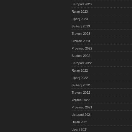
Listopad 2023
Rujan 2023
Lipanj 2023
Svibanj 2023
Travanj 2023
Ožujak 2023
Prosinac 2022
Studeni 2022
Listopad 2022
Rujan 2022
Lipanj 2022
Svibanj 2022
Travanj 2022
Veljača 2022
Prosinac 2021
Listopad 2021
Rujan 2021
Lipanj 2021