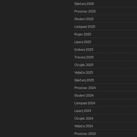
Siječanj 2026
Prosinac 2025
Studeni 2025
Listopad 2025
Rujan 2025
Lipanj 2025
Svibanj 2025
Travanj 2025
Ožujak 2025
Veljača 2025
Siječanj 2025
Prosinac 2024
Studeni 2024
Listopad 2024
Lipanj 2024
Ožujak 2024
Veljača 2024
Prosinac 2023