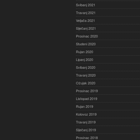
Svibanj 2021
Travanj 2021
Veljača 2021
Siječanj 2021
Prosinac 2020
Studeni 2020
Rujan 2020
Lipanj 2020
Svibanj 2020
Travanj 2020
Ožujak 2020
Prosinac 2019
Listopad 2019
Rujan 2019
Kolovoz 2019
Travanj 2019
Siječanj 2019
Prosinac 2018