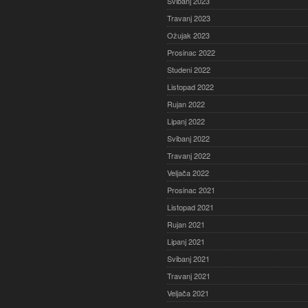
Svibanj 2023
Travanj 2023
Ožujak 2023
Prosinac 2022
Studeni 2022
Listopad 2022
Rujan 2022
Lipanj 2022
Svibanj 2022
Travanj 2022
Veljača 2022
Prosinac 2021
Listopad 2021
Rujan 2021
Lipanj 2021
Svibanj 2021
Travanj 2021
Veljača 2021