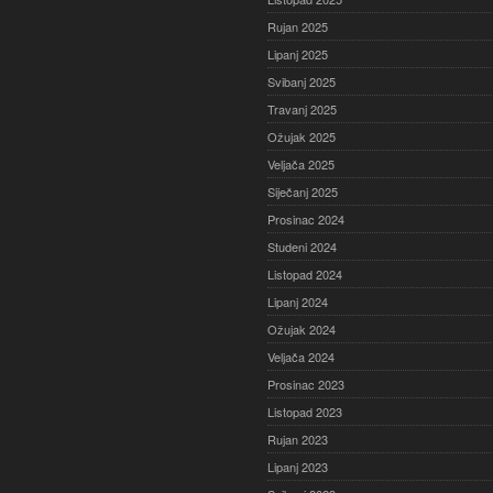
Rujan 2025
Lipanj 2025
Svibanj 2025
Travanj 2025
Ožujak 2025
Veljača 2025
Siječanj 2025
Prosinac 2024
Studeni 2024
Listopad 2024
Lipanj 2024
Ožujak 2024
Veljača 2024
Prosinac 2023
Listopad 2023
Rujan 2023
Lipanj 2023