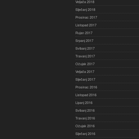
Veljača 2018
Siječanj 2018
Prosinac 2017
Listopad 2017
Rujan 2017
Srpanj 2017
Svibanj 2017
Travanj 2017
Ožujak 2017
Veljača 2017
Siječanj 2017
Prosinac 2016
Listopad 2016
Lipanj 2016
Svibanj 2016
Travanj 2016
Ožujak 2016
Siječanj 2016