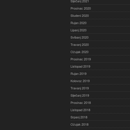
Siječanj 2021
Prosinac 2020
Studeni 2020
Rujan 2020
Lipanj 2020
Svibanj 2020
Travanj 2020
Ožujak 2020
Prosinac 2019
Listopad 2019
Rujan 2019
Kolovoz 2019
Travanj 2019
Siječanj 2019
Prosinac 2018
Listopad 2018
Srpanj 2018
Ožujak 2018