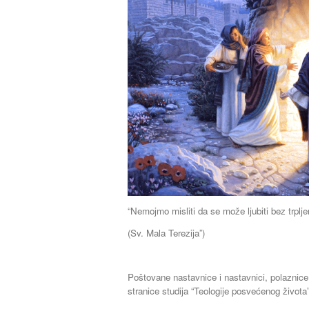
“Nemojmo misliti da se može ljubiti bez trplje
(Sv. Mala Terezija”)
Poštovane nastavnice i nastavnici, polaznice 
stranice studija “Teologije posvećenog života”