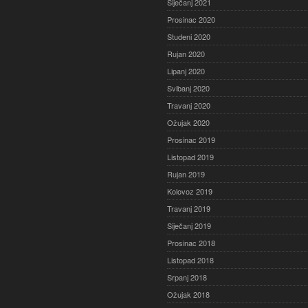
Siječanj 2021
Prosinac 2020
Studeni 2020
Rujan 2020
Lipanj 2020
Svibanj 2020
Travanj 2020
Ožujak 2020
Prosinac 2019
Listopad 2019
Rujan 2019
Kolovoz 2019
Travanj 2019
Siječanj 2019
Prosinac 2018
Listopad 2018
Srpanj 2018
Ožujak 2018