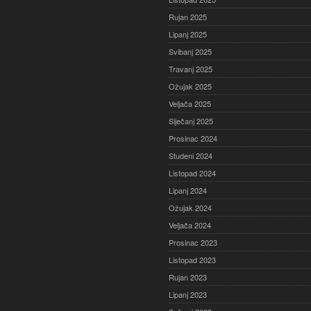
Rujan 2025
Lipanj 2025
Svibanj 2025
Travanj 2025
Ožujak 2025
Veljača 2025
Siječanj 2025
Prosinac 2024
Studeni 2024
Listopad 2024
Lipanj 2024
Ožujak 2024
Veljača 2024
Prosinac 2023
Listopad 2023
Rujan 2023
Lipanj 2023