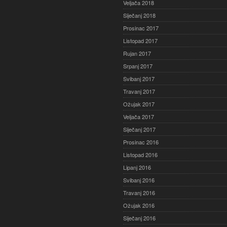
Veljača 2018
Siječanj 2018
Prosinac 2017
Listopad 2017
Rujan 2017
Srpanj 2017
Svibanj 2017
Travanj 2017
Ožujak 2017
Veljača 2017
Siječanj 2017
Prosinac 2016
Listopad 2016
Lipanj 2016
Svibanj 2016
Travanj 2016
Ožujak 2016
Siječanj 2016