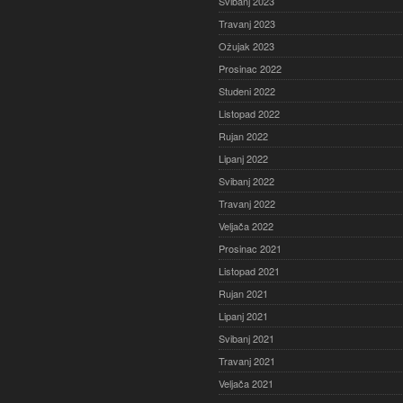
Svibanj 2023
Travanj 2023
Ožujak 2023
Prosinac 2022
Studeni 2022
Listopad 2022
Rujan 2022
Lipanj 2022
Svibanj 2022
Travanj 2022
Veljača 2022
Prosinac 2021
Listopad 2021
Rujan 2021
Lipanj 2021
Svibanj 2021
Travanj 2021
Veljača 2021