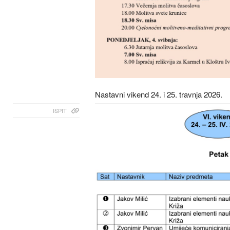
Nastavni vikend 24. i 25. travnja 2026.
ISPIT