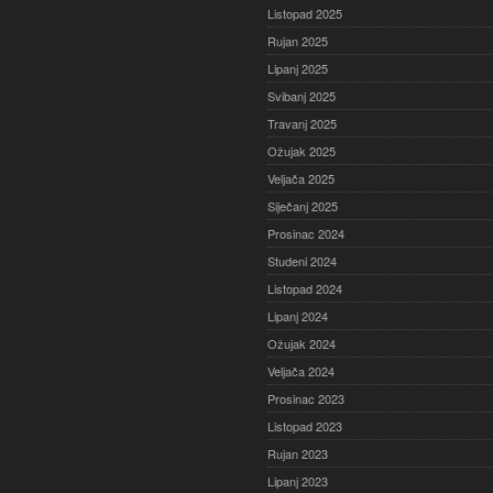
Listopad 2025
Rujan 2025
Lipanj 2025
Svibanj 2025
Travanj 2025
Ožujak 2025
Veljača 2025
Siječanj 2025
Prosinac 2024
Studeni 2024
Listopad 2024
Lipanj 2024
Ožujak 2024
Veljača 2024
Prosinac 2023
Listopad 2023
Rujan 2023
Lipanj 2023