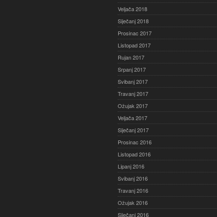
Veljača 2018
Siječanj 2018
Prosinac 2017
Listopad 2017
Rujan 2017
Srpanj 2017
Svibanj 2017
Travanj 2017
Ožujak 2017
Veljača 2017
Siječanj 2017
Prosinac 2016
Listopad 2016
Lipanj 2016
Svibanj 2016
Travanj 2016
Ožujak 2016
Siječanj 2016