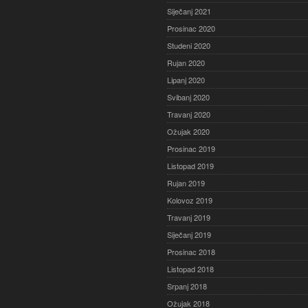
Siječanj 2021
Prosinac 2020
Studeni 2020
Rujan 2020
Lipanj 2020
Svibanj 2020
Travanj 2020
Ožujak 2020
Prosinac 2019
Listopad 2019
Rujan 2019
Kolovoz 2019
Travanj 2019
Siječanj 2019
Prosinac 2018
Listopad 2018
Srpanj 2018
Ožujak 2018