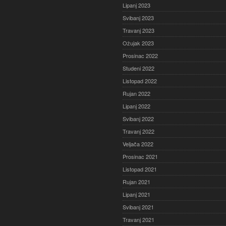
Lipanj 2023
Svibanj 2023
Travanj 2023
Ožujak 2023
Prosinac 2022
Studeni 2022
Listopad 2022
Rujan 2022
Lipanj 2022
Svibanj 2022
Travanj 2022
Veljača 2022
Prosinac 2021
Listopad 2021
Rujan 2021
Lipanj 2021
Svibanj 2021
Travanj 2021