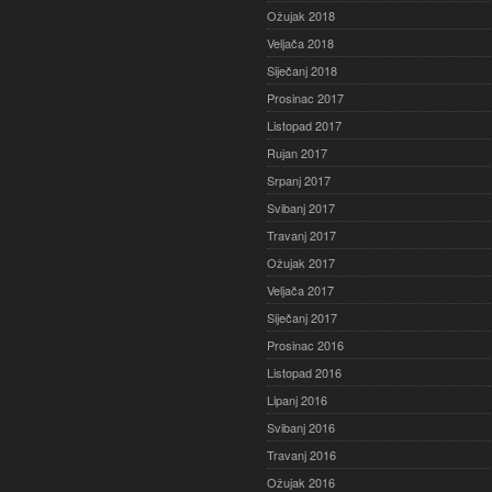
Ožujak 2018
Veljača 2018
Siječanj 2018
Prosinac 2017
Listopad 2017
Rujan 2017
Srpanj 2017
Svibanj 2017
Travanj 2017
Ožujak 2017
Veljača 2017
Siječanj 2017
Prosinac 2016
Listopad 2016
Lipanj 2016
Svibanj 2016
Travanj 2016
Ožujak 2016