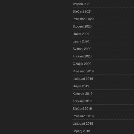
Veljača 2021
Siječanj 2021
Prosinac 2020
Studeni 2020
Rujan 2020
Lipanj 2020
Svibanj 2020
Travanj 2020
Ožujak 2020
Prosinac 2019
Listopad 2019
Rujan 2019
Kolovoz 2019
Travanj 2019
Siječanj 2019
Prosinac 2018
Listopad 2018
Srpanj 2018