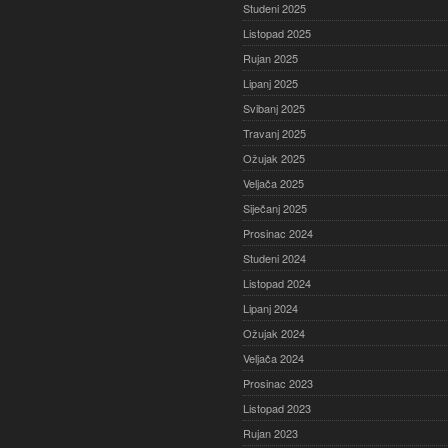
Studeni 2025
Listopad 2025
Rujan 2025
Lipanj 2025
Svibanj 2025
Travanj 2025
Ožujak 2025
Veljača 2025
Siječanj 2025
Prosinac 2024
Studeni 2024
Listopad 2024
Lipanj 2024
Ožujak 2024
Veljača 2024
Prosinac 2023
Listopad 2023
Rujan 2023